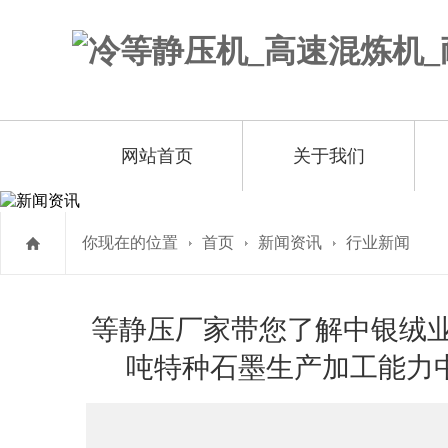
网站首页
关于我们
你现在的位置
首页
新闻资讯
行业新闻
等静压厂家带您了解中银绒业
吨特种石墨生产加工能力