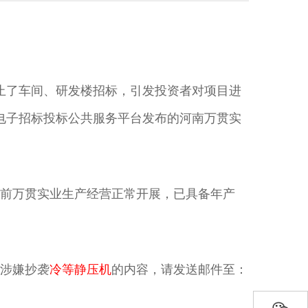
止了车间、研发楼招标，引发投资者对项目进
南省电子招标投标公共服务平台发布的河南万贯实
前万贯实业生产经营正常开展，已具备年产
涉嫌抄袭
冷等静压机
的内容，请发送邮件至：