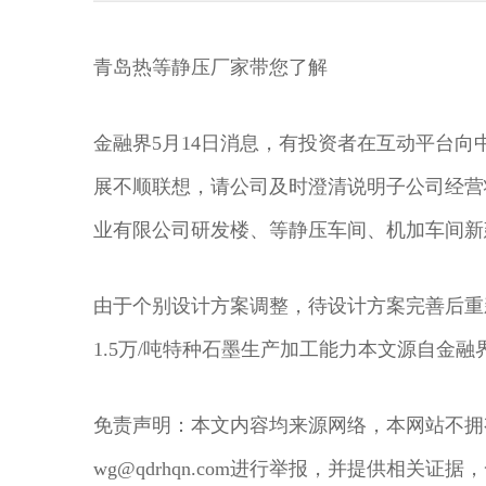
青岛热等静压厂家带您了解
金融界5月14日消息，有投资者在互动平台
展不顺联想，请公司及时澄清说明子公司经营
业有限公司研发楼、等静压车间、机加车间新
由于个别设计方案调整，待设计方案完善后重
1.5万/吨特种石墨生产加工能力本文源自金融
免责声明：本文内容均来源网络，本网站不拥
wg@qdrhqn.com进行举报，并提供相关