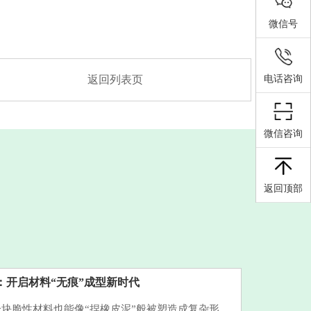
微信号
返回列表页
电话咨询
微信咨询
返回顶部
：开启材料“无痕”成型新时代
块脆性材料也能像“捏橡皮泥”般被塑造成复杂形